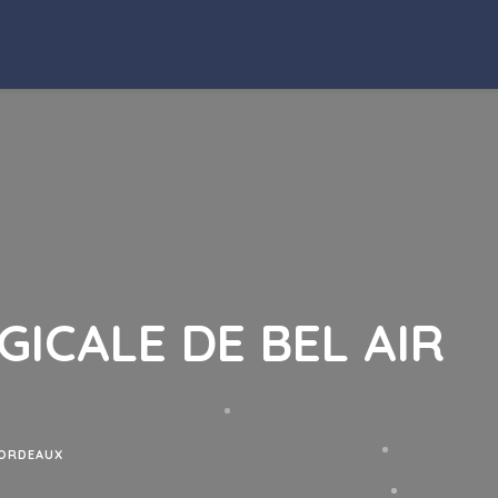
GICALE DE BEL AIR
BORDEAUX