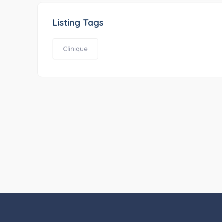
Listing Tags
Clinique