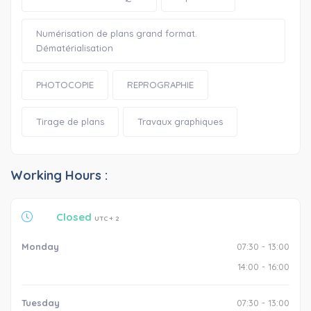
Numérisation de plans grand format.
Dématérialisation
PHOTOCOPIE
REPROGRAPHIE
Tirage de plans
Travaux graphiques
Working Hours :
Closed
UTC + 2
Monday
07:30 - 13:00
14:00 - 16:00
Tuesday
07:30 - 13:00