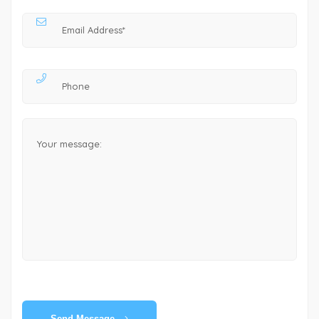
Send Message