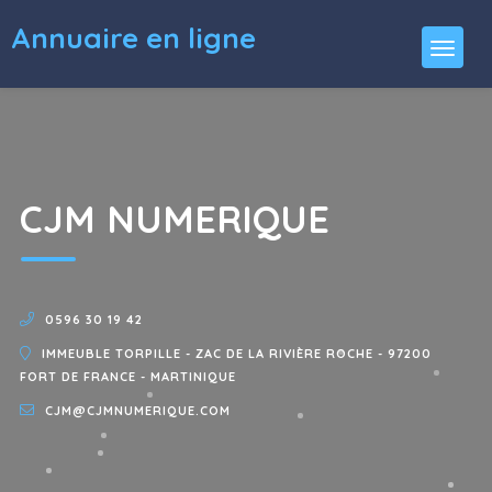
Annuaire en ligne
CJM NUMERIQUE
0596 30 19 42
IMMEUBLE TORPILLE - ZAC DE LA RIVIÈRE ROCHE - 97200
FORT DE FRANCE - MARTINIQUE
CJM@CJMNUMERIQUE.COM