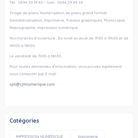
Tél. : 0596 30 19 42 – Gsm : 0696 29 49 33
Tirage de plans, Numérisation de plans grand format.
Dématérialisation, Imprimerie, Travaux graphiques, Photocopie,
Reprographie, Impression numérique.
Nos horaires d’ouverture : Du lundi au jeudi de 7h30 à 13h00 et de
14h00 à 16h00.
Le vendredi de 7h30 à 14h30.
Pour toutes demandes d’information, vous pouvez également
nous contacter par E mail :
cjm@cjmnumerique.com
Catégories
IMPRESSION NUMÉRIQUE
Imprimerie