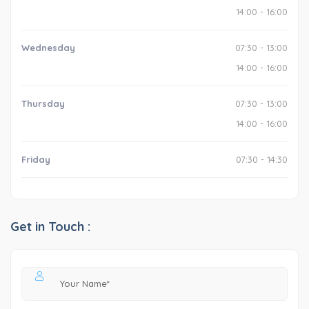
14:00 - 16:00
Wednesday
07:30 - 13:00
14:00 - 16:00
Thursday
07:30 - 13:00
14:00 - 16:00
Friday
07:30 - 14:30
Get in Touch :