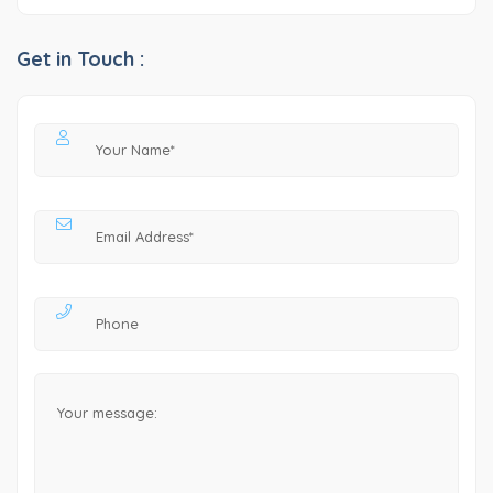
Get in Touch :