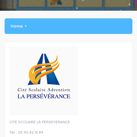
Home
CITE SCOLAIRE LA PERSEVERANCE
Tél. : 05 90 82 15 89