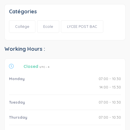
Catégories
Collége
Ecole
LYCEE POST BAC
Working Hours :
Closed
UTC - 4
Monday
07:00 - 10:30
14:00 - 15:30
Tuesday
07:00 - 10:30
Thursday
07:00 - 10:30