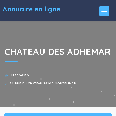
Annuaire en ligne
CHATEAU DES ADHEMAR
475006230
24 RUE DU CHATEAU 26200 MONTELIMAR