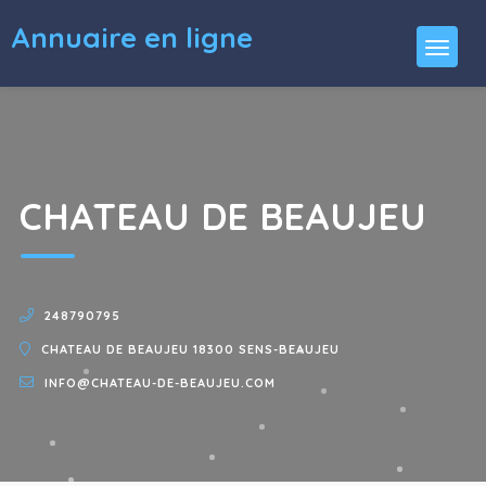
Annuaire en ligne
CHATEAU DE BEAUJEU
248790795
CHATEAU DE BEAUJEU 18300 SENS-BEAUJEU
INFO@CHATEAU-DE-BEAUJEU.COM