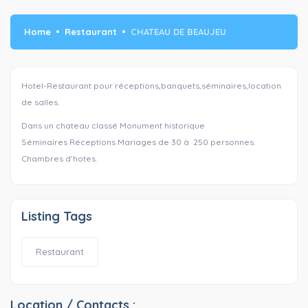
Home
Restaurant
CHATEAU DE BEAUJEU
Hotel-Restaurant pour réceptions,banquets,séminaires,location
de salles.
Dans un chateau classé Monument historique
Séminaires Réceptions Mariages de 30 à 250 personnes.
Chambres d’hotes.
Listing Tags
Restaurant
Location / Contacts :