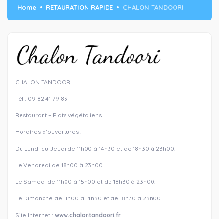
Home
RETAURATION RAPIDE
CHALON TANDOORI
CHALON TANDOORI
Tél : 09 82 41 79 83
Restaurant – Plats végétaliens
Horaires d’ouvertures :
Du Lundi au Jeudi de 11h00 à 14h30 et de 18h30 à 23h00.
Le Vendredi de 18h00 à 23h00.
Le Samedi de 11h00 à 15h00 et de 18h30 à 23h00.
Le Dimanche de 11h00 à 14h30 et de 18h30 à 23h00.
Site Internet :
www.chalontandoori.fr