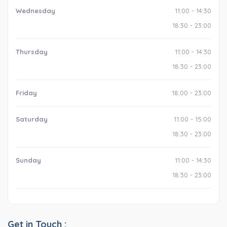
Wednesday
11:00 - 14:30
18:30 - 23:00
Thursday
11:00 - 14:30
18:30 - 23:00
Friday
18:00 - 23:00
Saturday
11:00 - 15:00
18:30 - 23:00
Sunday
11:00 - 14:30
18:30 - 23:00
Get in Touch :