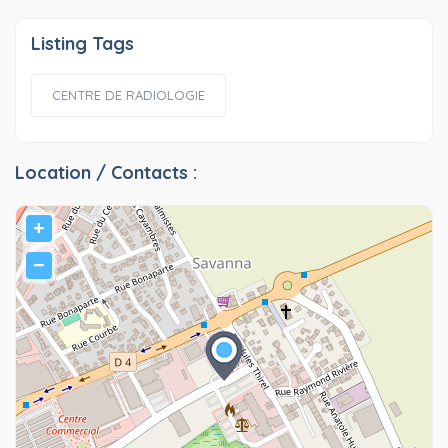
Listing Tags
CENTRE DE RADIOLOGIE
Location / Contacts :
+
−