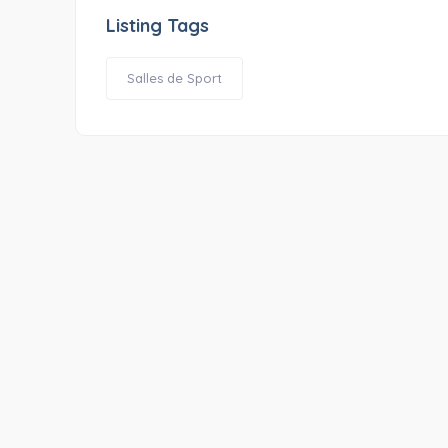
Listing Tags
Salles de Sport