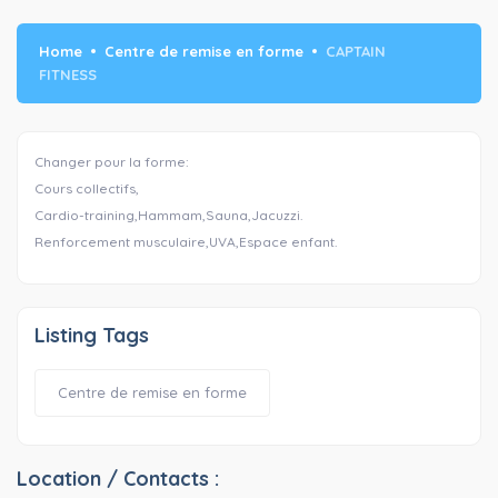
Home
Centre de remise en forme
CAPTAIN
FITNESS
Changer pour la forme:
Cours collectifs,
Cardio-training,Hammam,Sauna,Jacuzzi.
Renforcement musculaire,UVA,Espace enfant.
Listing Tags
Centre de remise en forme
Location / Contacts :