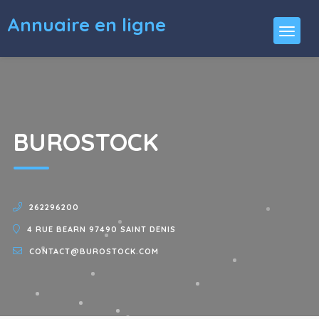
Annuaire en ligne
BUROSTOCK
262296200
4 RUE BEARN 97490 SAINT DENIS
CONTACT@BUROSTOCK.COM