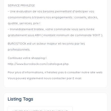
SERVICE PRIVILÈGE
– Une évaluation de vos besoins permettant d’anticiper vos
consommations à travers nos engagements : conseils, stocks,
qualité, services, prix !
– Immédiatement traitée, votre commande vous sera livrée
gratuitement sous 48H ( montant minimum de commande 90HT ).
BUROSTOCK est un acteur majeur et reconnu par les
professionnels.
Continuez votre shopping !
http://www.burostock.com/catalogue.php
Pour plus d’informations, n’hésitez pas à consulter notre site web.
Vous pouvez également nous contacter par E mail.
Listing Tags