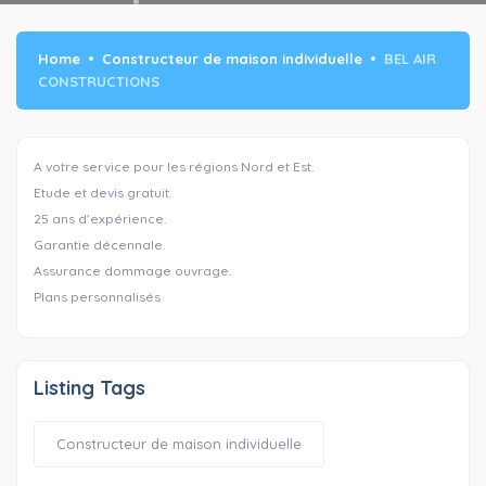
Home
Constructeur de maison individuelle
BEL AIR
CONSTRUCTIONS
A votre service pour les régions Nord et Est.
Etude et devis gratuit.
25 ans d’expérience.
Garantie décennale.
Assurance dommage ouvrage.
Plans personnalisés
Listing Tags
Constructeur de maison individuelle