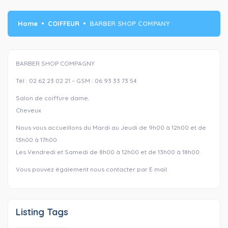
Home
COIFFEUR
BARBER SHOP COMPANY
BARBER SHOP COMPAGNY
Tél : 02 62 23 02 21 – GSM : 06 93 33 73 54
Salon de coiffure dame.
Cheveux
Nous vous accueillons du Mardi au Jeudi de 9h00 à 12h00 et de
13h00 à 17h00.
Les Vendredi et Samedi de 8h00 à 12h00 et de 13h00 à 18h00.
Vous pouvez également nous contacter par E mail.
Listing Tags