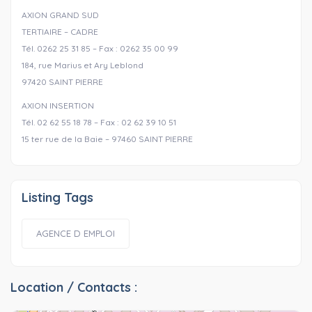
AXION GRAND SUD
TERTIAIRE – CADRE
Tél. 0262 25 31 85 – Fax : 0262 35 00 99
184, rue Marius et Ary Leblond
97420 SAINT PIERRE
AXION INSERTION
Tél. 02 62 55 18 78 – Fax : 02 62 39 10 51
15 ter rue de la Baie – 97460 SAINT PIERRE
Listing Tags
AGENCE D EMPLOI
Location / Contacts :