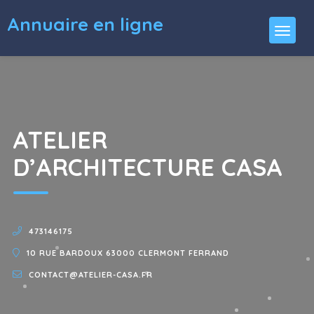
Annuaire en ligne
ATELIER
D’ARCHITECTURE CASA
473146175
10 RUE BARDOUX 63000 CLERMONT FERRAND
CONTACT@ATELIER-CASA.FR