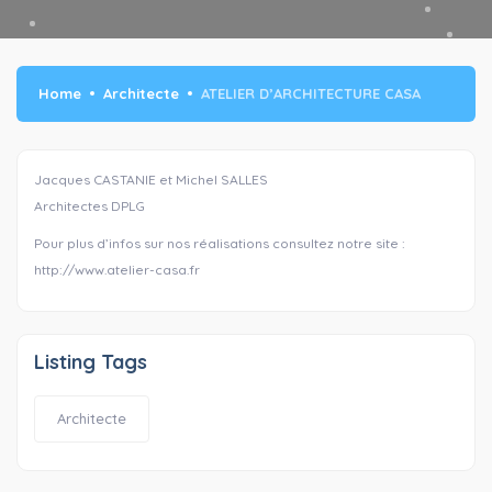
Home
Architecte
ATELIER D’ARCHITECTURE CASA
Jacques CASTANIE et Michel SALLES
Architectes DPLG
Pour plus d’infos sur nos réalisations consultez notre site :
http://www.atelier-casa.fr
Listing Tags
Architecte