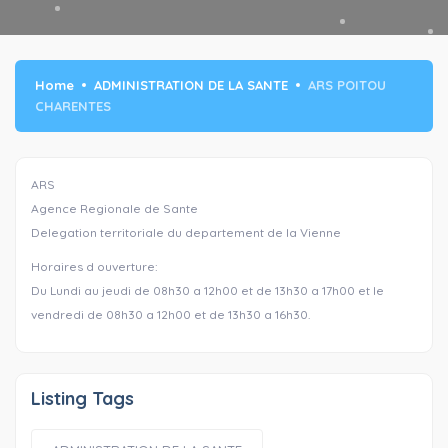
Home
ADMINISTRATION DE LA SANTE
ARS POITOU
CHARENTES
ARS
Agence Regionale de Sante
Delegation territoriale du departement de la Vienne
Horaires d ouverture:
Du Lundi au jeudi de 08h30 a 12h00 et de 13h30 a 17h00 et le
vendredi de 08h30 a 12h00 et de 13h30 a 16h30.
Listing Tags