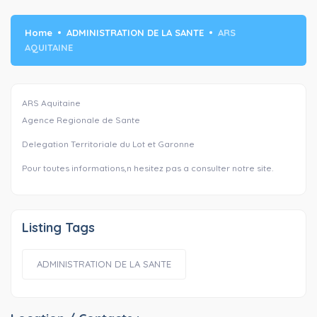
Home
ADMINISTRATION DE LA SANTE
ARS
AQUITAINE
ARS Aquitaine
Agence Regionale de Sante
Delegation Territoriale du Lot et Garonne
Pour toutes informations,n hesitez pas a consulter notre site.
Listing Tags
ADMINISTRATION DE LA SANTE