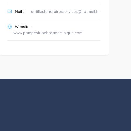
Mail :
antillesfunerairesservices@hotmail.fr
Website :
www.pompesfunebresmartinique.com