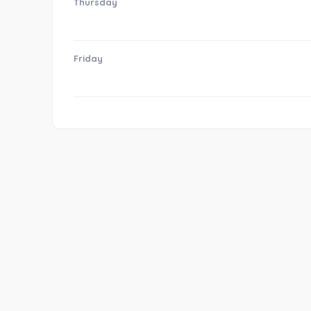
Thursday
Friday