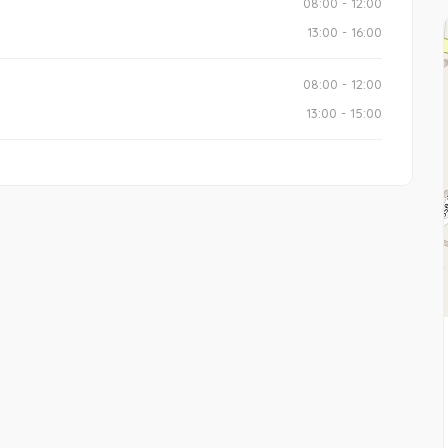
08:00 - 12:00
13:00 - 16:00
08:00 - 12:00
13:00 - 15:00