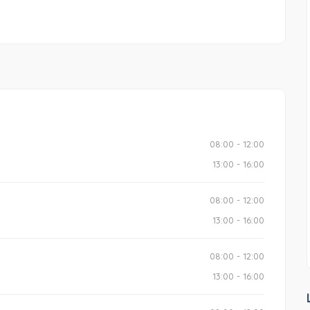
08:00 - 12:00
13:00 - 16:00
08:00 - 12:00
13:00 - 16:00
08:00 - 12:00
13:00 - 16:00