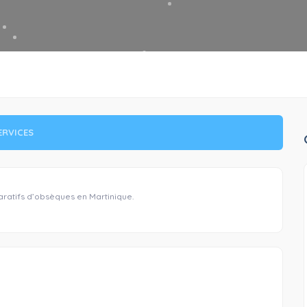
ERVICES
ratifs d’obsèques en Martinique.