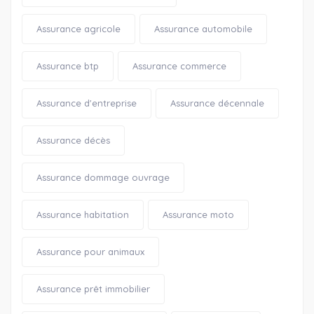
Assurance agricole
Assurance automobile
Assurance btp
Assurance commerce
Assurance d'entreprise
Assurance décennale
Assurance décès
Assurance dommage ouvrage
Assurance habitation
Assurance moto
Assurance pour animaux
Assurance prêt immobilier