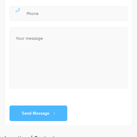
Send Message