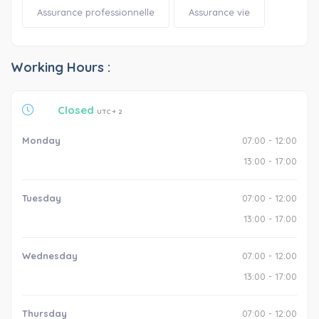
Assurance professionnelle
Assurance vie
Working Hours :
Closed
UTC + 2
Monday
07:00 - 12:00
13:00 - 17:00
Tuesday
07:00 - 12:00
13:00 - 17:00
Wednesday
07:00 - 12:00
13:00 - 17:00
Thursday
07:00 - 12:00