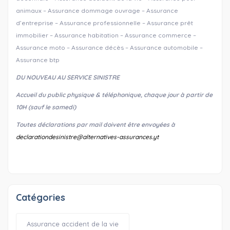
animaux – Assurance dommage ouvrage – Assurance
d’entreprise – Assurance professionnelle – Assurance prêt
immobilier – Assurance habitation – Assurance commerce –
Assurance moto – Assurance décès – Assurance automobile –
Assurance btp
DU NOUVEAU AU SERVICE SINISTRE
Accueil du public physique & téléphonique, chaque jour à partir de
10H (sauf le samedi)
Toutes déclarations par mail doivent être envoyées à
declarationdesinistre@alternatives-assurances.yt
Catégories
Assurance accident de la vie