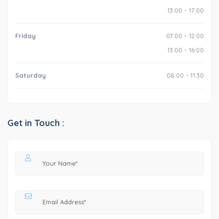
13:00 - 17:00
Friday
07:00 - 12:00
13:00 - 16:00
Saturday
08:00 - 11:30
Get in Touch :