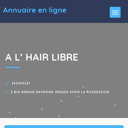
Annuaire en ligne
A L’ HAIR LIBRE
262269621
2 BIS AVENUE RAYMOND VERGES 97419 LA POSSESSION